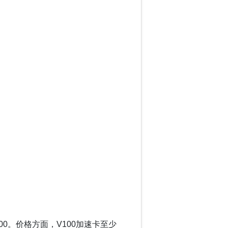
100。价格方面，V100加速卡至少