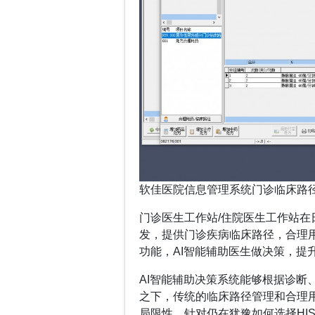
软佳医院信息管理系统门诊临床路
门诊医生工作站/住院医生工作站在
发，提供门诊疾病临床路径，合理
功能，AI智能辅助医生做决策，提
AI智能辅助决策系统能够根据诊断
之下，传统的临床路径管理和合理
局限性。针对仍在犹豫如何选择HIS