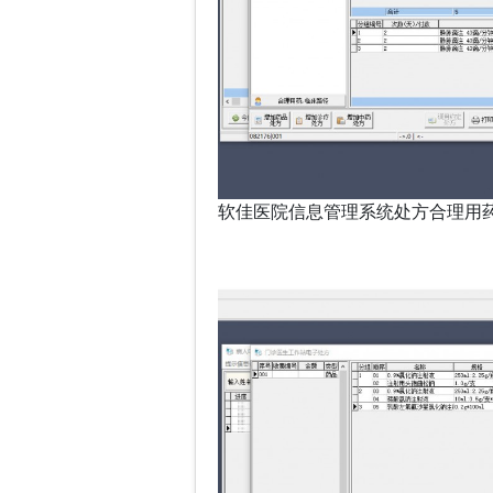
软佳医院信息管理系统处方合理用