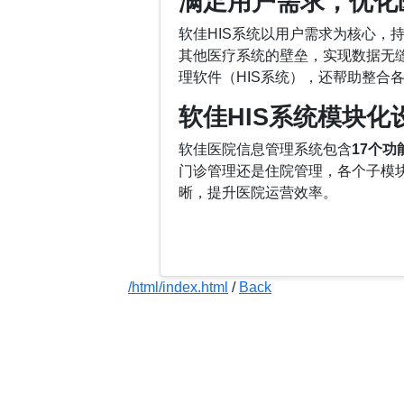
满足用户需求，优化
软佳HIS系统以用户需求为核心，
其他医疗系统的壁垒，实现数据无
理软件（HIS系统），还帮助整合
软佳HIS系统模块化
软佳医院信息管理系统包含
17个功
门诊管理还是住院管理，各个子模
晰，提升医院运营效率。
/html/index.html
/
Back