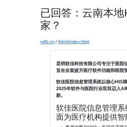
已回答：云南本地
家？
ydfz.cn
/
/html/index.html
昆明软佳科技有限公司专注于医院
旨在全面提升医疗软件功能和医院
软佳医院信息管理系统以核心HIS
2025年软件与医院行业双双迈入
新。
软佳医院信息管理系
面为医疗机构提供智