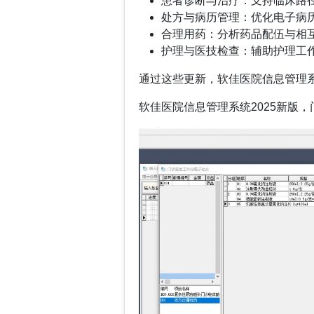
患者诊断与治疗：支持临床路
处方与病历管理：优化电子病
合理用药：分析药品配伍与相
护理与医技检查：辅助护理工
通过这些更新，软佳医院信息管理
软佳医院信息管理系统2025新版