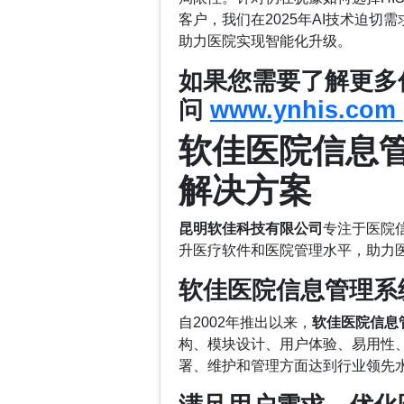
客户，我们在2025年AI技术迫切
助力医院实现智能化升级。
如果您需要了解更多
问
www.ynhis.com
软佳医院信息管
解决方案
昆明软佳科技有限公司
专注于医院
升医疗软件和医院管理水平，助力
软佳医院信息管理系
自2002年推出以来，
软佳医院信息
构、模块设计、用户体验、易用性
署、维护和管理方面达到行业领先