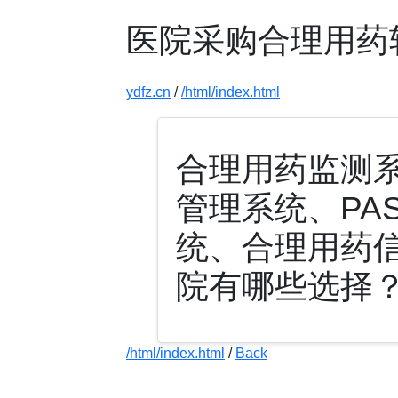
医院采购合理用药
ydfz.cn
/
/html/index.html
合理用药监测系
管理系统、PA
统、合理用药
院有哪些选择
/html/index.html
/
Back