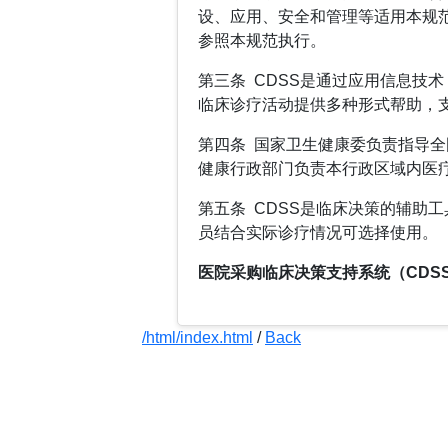
设、应用、安全和管理等适用本规范
参照本规范执行。
第三条 CDSS是通过应用信息技
临床诊疗活动提供多种形式帮助，
第四条 国家卫生健康委负责指导全
健康行政部门负责本行政区域内医疗
第五条 CDSS是临床决策的辅助
员结合实际诊疗情况可选择使用。
医院采购临床决策支持系统（CDS
/html/index.html
/
Back