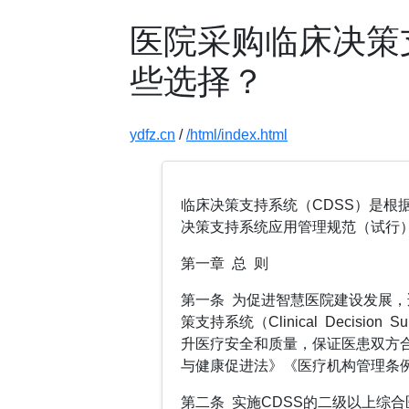
医院采购临床决策
些选择？
ydfz.cn
/
/html/index.html
临床决策支持系统（CDSS）是根
决策支持系统应用管理规范（试行
第一章 总 则
第一条 为促进智慧医院建设发展
策支持系统（Clinical Decision
升医疗安全和质量，保证医患双方
与健康促进法》《医疗机构管理条
第二条 实施CDSS的二级以上综