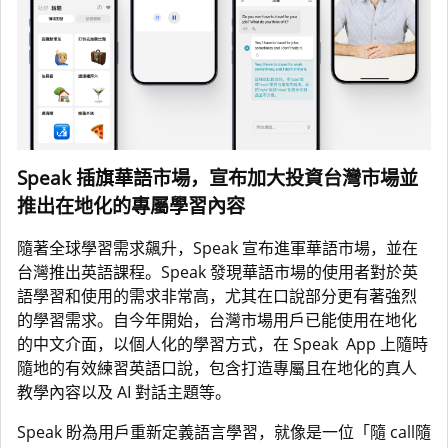
Speak 插旗華語市場，宣布加大投資台灣市場並
推出在地化的專屬學習內容
隨著全球學習需求飆升，Speak 宣布進軍華語市場，並在
台灣推出英語課程。Speak 發現華語市場的使用者對於英
語學習和使用的需求非常高，尤其在口說部分更有著強烈
的學習需求。自今年開始，台灣市場用戶已能使用在地化
的中文介面，以個人化的學習方式，在 Speak App 上隨時
隨地的有效練習英語口說，包含打造專屬且在地化的真人
教學內容以及 AI 對話主題等。
Speak 盼為用戶重新定義語言學習，就像是一位「隨 call隨