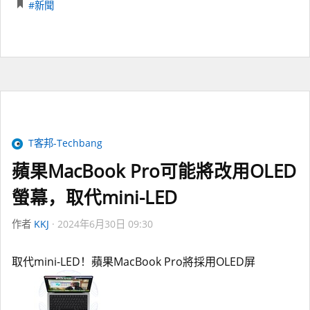
#新聞
T客邦-Techbang
蘋果MacBook Pro可能將改用OLED
螢幕，取代mini-LED
作者
KKJ
2024年6月30日 09:30
取代mini-LED！蘋果MacBook Pro將採用OLED屏