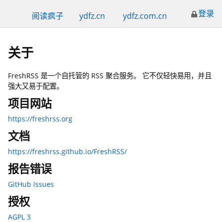
登录
阅读疯子
ydfz.cn
ydfz.com.cn
关于
FreshRSS 是一个自托管的 RSS 聚合服务。 它不仅轻快易用，并且
强大又易于配置。
项目网站
https://freshrss.org
文档
https://freshrss.github.io/FreshRSS/
报告错误
GitHub Issues
授权
AGPL 3