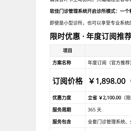
软佳门诊管理系统开启诊所模式：一个
即使是小型诊所，也可以享受专业系统
限时优惠 · 年度订阅推
项目
方案名称
年度订阅（官方推荐
订阅价格
￥1,898.00
优惠力度
立省 ￥2,100.00
（限
服务周期
365 天
服务包含
全套门诊管理系统、