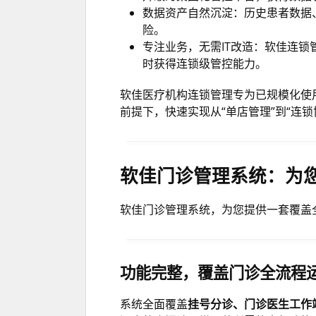
数据资产自然沉淀：历史患者数据
险。
专注业务，无需IT改造：软佳连
时获得连锁级管控能力。
软佳医疗机构连锁管理专为已规模化使
前提下，快速实现从“单店管理”到“连
软佳门诊管理系统：为
软佳门诊管理系统，为您提供一套覆盖
功能完整，覆盖门诊全流程
系统全面覆盖
挂号分诊、门诊医生工作