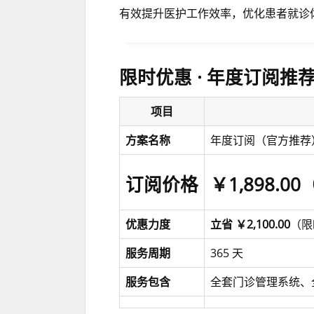
有效提升医护工作效率，优化患者就诊
限时优惠 · 年度订阅推
项目
方案名称
年度订阅（官方推荐
订阅价格
￥1,898.00
优惠力度
立省 ￥2,100.00
（限
服务周期
365 天
服务包含
全套门诊管理系统、