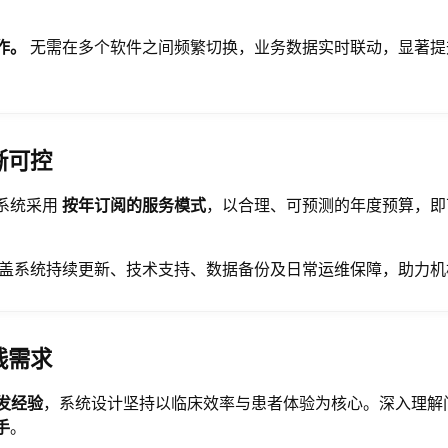
。
作。
无需在多个软件之间频繁切换，业务数据实时联动，显著提
晰可控
系统采用
按年订阅的服务模式
，以合理、可预测的年度预算，即
盖系统持续更新、技术支持、数据备份及日常运维保障，助力机
线需求
研发经验
，系统设计坚持以临床效率与患者体验为核心。深入理解
手
。