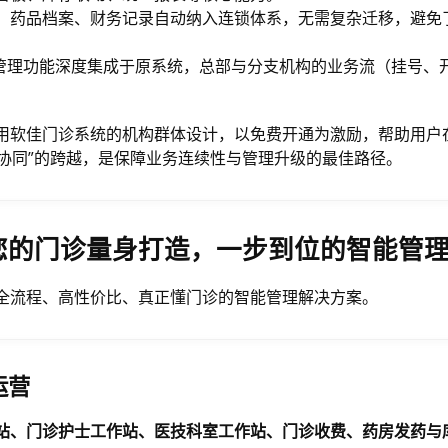
、药品档案、财务记录自动纳入连锁体系，无需复杂迁移，避免
锁管理功能深度集成于原系统，总部与分支机构的业务流（挂号、
用软佳门诊系统的机构群体设计，以免费开通为激励，帮助用户
锁协同”的跨越，是保障业务连续性与管理升级的最佳路径。
您的门诊量身打造，一步到位的智能管
全流程、高性价比、真正懂门诊的智能管理解决方案。
运营
站、门诊护士工作站、医技科室工作站、门诊收费、药房发药与