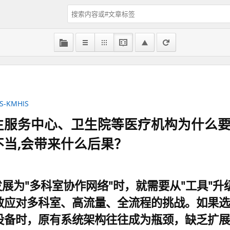
-KMHIS
生服务中心、卫生院等医疗机构为什么
当,会带来什么后果？
发展为"多科室协作网络"时，就需要从"工具"升
效应对多科室、高流量、全流程的挑战。如果选
设备时，原有系统架构往往成为瓶颈，缺乏扩展