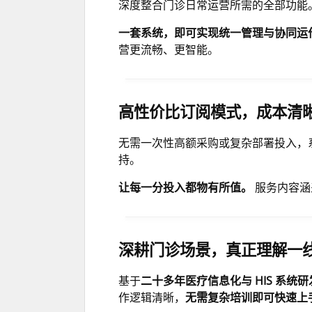
深度整合门诊日常运营所需的全部功能
一套系统，即可实现统一管理与协同运
营更流畅、更智能。
高性价比订阅模式，成本清
无需一次性高额采购或复杂部署投入，
持。
让每一分投入都物有所值。
服务内容涵
深耕门诊场景，真正理解一
基于
二十多年医疗信息化与 HIS 系统
作逻辑清晰，
无需复杂培训即可快速上