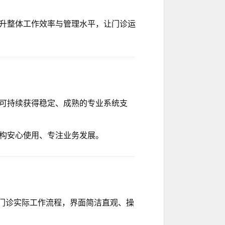
升整体工作效率与管理水平，让门诊运
可持续获得稳定、成熟的专业系统支
构安心使用、专注业务发展。
门诊实际工作流程，界面简洁直观、操