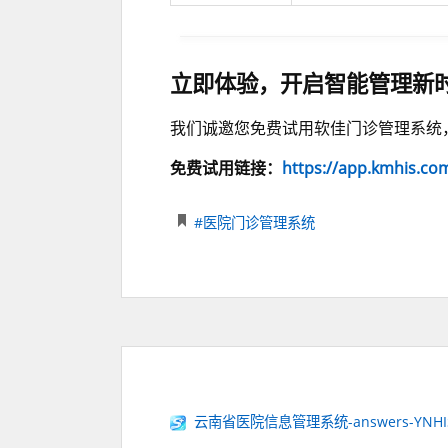
立即体验，开启智能管理新
我们诚邀您免费试用软佳门诊管理系统
免费试用链接：
https://app.kmhis.co
#医院门诊管理系统
云南省医院信息管理系统-answers-YNHIS