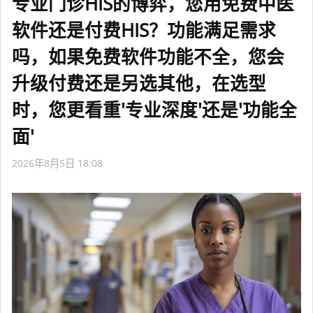
专业门诊HIS的博弈，您用免费中医
软件还是付费HIS？功能满足需求
吗，如果免费软件功能不全，您会
升级付费还是另选其他，在选型
时，您更看重'专业深度'还是'功能全
面'
2026年8月5日 18:08