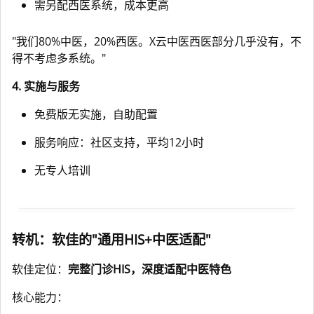
需另配西医系统，成本更高
"我们80%中医，20%西医。X云中医西医部分几乎没有，不
得不考虑多系统。"
4. 实施与服务
免费版无实施，自助配置
服务响应：社区支持，平均12小时
无专人培训
转机：软佳的"通用HIS+中医适配"
软佳定位：
完整门诊HIS，深度适配中医特色
核心能力：