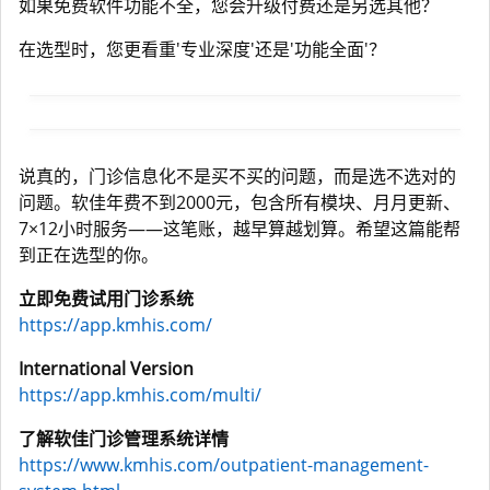
如果免费软件功能不全，您会升级付费还是另选其他？
在选型时，您更看重'专业深度'还是'功能全面'？
说真的，门诊信息化不是买不买的问题，而是选不选对的
问题。软佳年费不到2000元，包含所有模块、月月更新、
7×12小时服务——这笔账，越早算越划算。希望这篇能帮
到正在选型的你。
立即免费试用门诊系统
https://app.kmhis.com/
International Version
https://app.kmhis.com/multi/
了解软佳门诊管理系统详情
https://www.kmhis.com/outpatient-management-