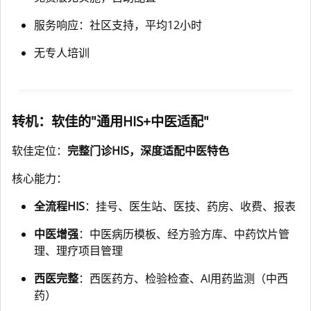
服务响应：社区支持，平均12小时
无专人培训
转机：软佳的"通用HIS+中医适配"
软佳定位：
完整门诊HIS，深度适配中医特色
核心能力：
全流程HIS
：挂号、医生站、医技、药房、收费、报表
中医增强
：中医病历模板、经方验方库、中药饮片管
理、理疗项目管理
西医完整
：西医药方、检验检查、AI用药监测（中西
药）