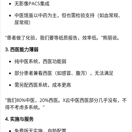
无影像PACS集成
中医馆虽以中药为主，但也需检验支持（如血常规、
尿常规）
"患者做了化验，我们要等纸质报告，效率低。"熊丽说。
3. 西医能力薄弱
纯中医系统，西医功能弱
部分患者兼看西医（如感冒、腹泻），无法满足
需另配西医系统，成本更高
"我们80%中医，20%西医。X云中医西医部分几乎没有，不
得不考虑多系统。"
4. 实施与服务
免费版无实施，自助配置