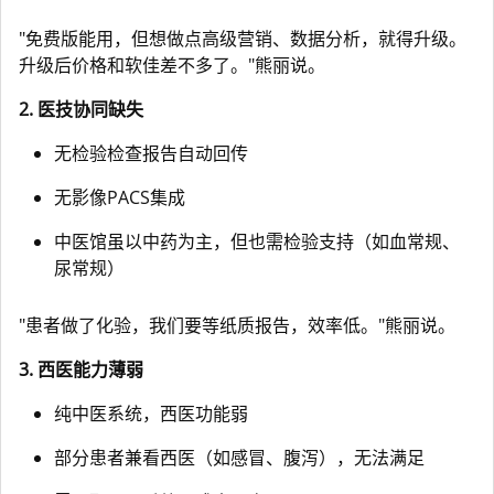
"免费版能用，但想做点高级营销、数据分析，就得升级。
升级后价格和软佳差不多了。"熊丽说。
2. 医技协同缺失
无检验检查报告自动回传
无影像PACS集成
中医馆虽以中药为主，但也需检验支持（如血常规、
尿常规）
"患者做了化验，我们要等纸质报告，效率低。"熊丽说。
3. 西医能力薄弱
纯中医系统，西医功能弱
部分患者兼看西医（如感冒、腹泻），无法满足