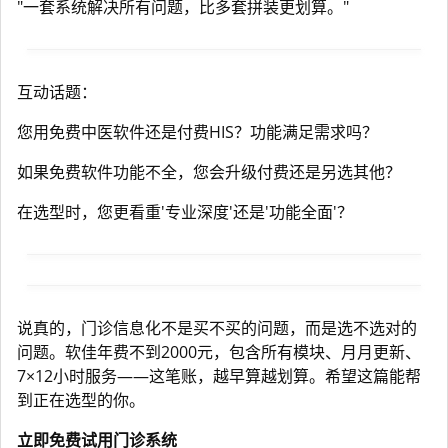
"一套系统解决所有问题，比多套拼装更划算。"
互动话题：
您用免费中医软件还是付费HIS？功能满足需求吗？
如果免费软件功能不全，您会升级付费还是另选其他？
在选型时，您更看重'专业深度'还是'功能全面'？
说真的，门诊信息化不是买不买的问题，而是选不选对的
问题。软佳年费不到2000元，包含所有模块、月月更新、
7×12小时服务——这笔账，越早算越划算。希望这篇能帮
到正在选型的你。
立即免费试用门诊系统