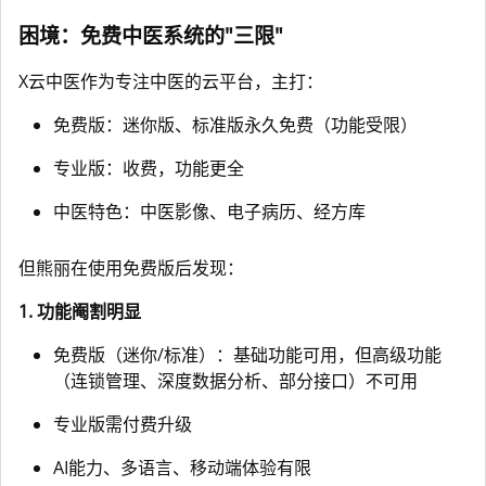
困境：免费中医系统的"三限"
X云中医作为专注中医的云平台，主打：
免费版：迷你版、标准版永久免费（功能受限）
专业版：收费，功能更全
中医特色：中医影像、电子病历、经方库
但熊丽在使用免费版后发现：
1. 功能阉割明显
免费版（迷你/标准）：基础功能可用，但高级功能
（连锁管理、深度数据分析、部分接口）不可用
专业版需付费升级
AI能力、多语言、移动端体验有限