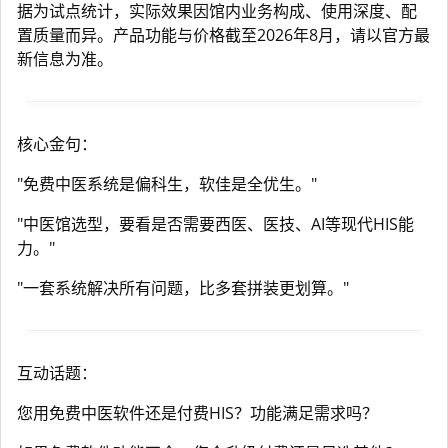
据为试点统计，实际效果因馆内业务构成、使用深度、配
置质量而异。产品功能与价格截至2026年8月，请以官方最
新信息为准。
核心金句：
"免费中医系统是偏科生，软佳是全优生。"
"中医馆选型，要看是否需要西医、医技、AI等现代HIS能
力。"
"一套系统解决所有问题，比多套拼装更划算。"
互动话题：
您用免费中医软件还是付费HIS？功能满足需求吗？