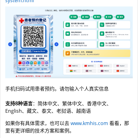
system.html
手机扫码试用患者预约。请勿输入个人真实信息
支持8种语言
：简体中文、繁体中文、香港中文、
English、藏文、泰文、老挝语、越南语
如果你有具体需求，也可以去
www.kmhis.com
看看，那
里有更详细的技术方案和案例。