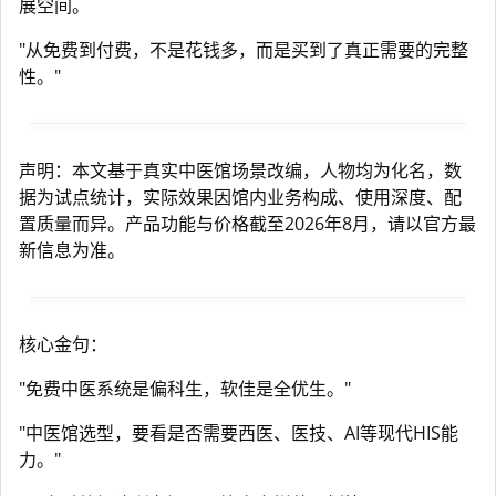
展空间。
"从免费到付费，不是花钱多，而是买到了真正需要的完整
性。"
声明：本文基于真实中医馆场景改编，人物均为化名，数
据为试点统计，实际效果因馆内业务构成、使用深度、配
置质量而异。产品功能与价格截至2026年8月，请以官方最
新信息为准。
核心金句：
"免费中医系统是偏科生，软佳是全优生。"
"中医馆选型，要看是否需要西医、医技、AI等现代HIS能
力。"