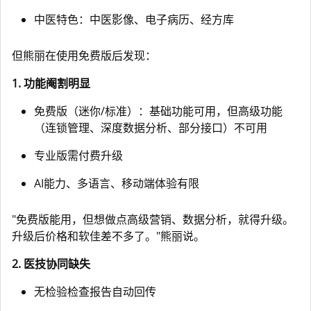
中医特色：中医影像、电子病历、经方库
但熊丽在使用免费版后发现：
1. 功能阉割明显
免费版（迷你/标准）：基础功能可用，但高级功能
（连锁管理、深度数据分析、部分接口）不可用
专业版需付费升级
AI能力、多语言、移动端体验有限
"免费版能用，但想做点高级营销、数据分析，就得升级。
升级后价格和软佳差不多了。"熊丽说。
2. 医技协同缺失
无检验检查报告自动回传