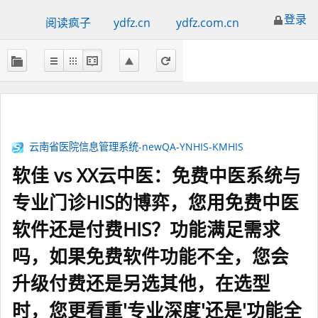
登录
阅读疯子
ydfz.cn
ydfz.com.cn
云南省医院信息管理系统-newQA-YNHIS-KMHIS
软佳 vs XX云中医：免费中医系统与
专业门诊HIS的博弈，您用免费中医
软件还是付费HIS？功能满足需求
吗，如果免费软件功能不全，您会
升级付费还是另选其他，在选型
时，您更看重'专业深度'还是'功能全