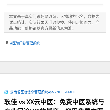
本文基于真实门诊场景改编，人物均为化名，数据为
试点统计，实际效果因门诊规模、使用习惯而异。产
品功能与价格请以官方最新信息为准。
#医院门诊管理系统
云南省医院信息管理系统-qa-YNHIS-KMHIS
软佳 vs XX云中医：免费中医系统与