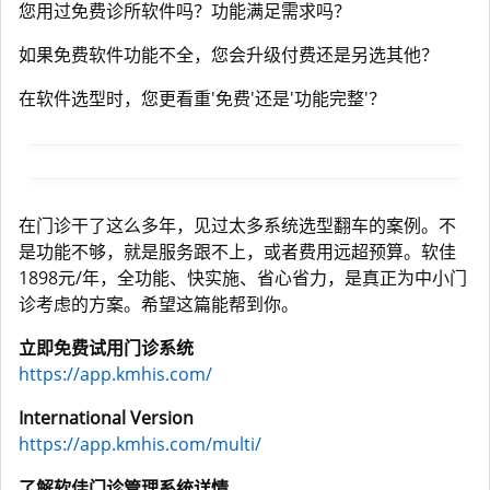
您用过免费诊所软件吗？功能满足需求吗？
如果免费软件功能不全，您会升级付费还是另选其他？
在软件选型时，您更看重'免费'还是'功能完整'？
在门诊干了这么多年，见过太多系统选型翻车的案例。不
是功能不够，就是服务跟不上，或者费用远超预算。软佳
1898元/年，全功能、快实施、省心省力，是真正为中小门
诊考虑的方案。希望这篇能帮到你。
立即免费试用门诊系统
https://app.kmhis.com/
International Version
https://app.kmhis.com/multi/
了解软佳门诊管理系统详情