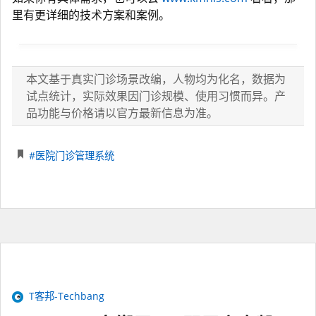
里有更详细的技术方案和案例。
本文基于真实门诊场景改编，人物均为化名，数据为
试点统计，实际效果因门诊规模、使用习惯而异。产
品功能与价格请以官方最新信息为准。
#医院门诊管理系统
T客邦-Techbang