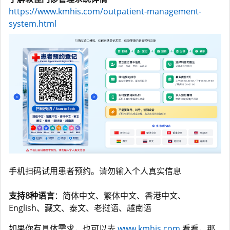
https://www.kmhis.com/outpatient-management-
system.html
手机扫码试用患者预约。请勿输入个人真实信息
支持8种语言
：简体中文、繁体中文、香港中文、
English、藏文、泰文、老挝语、越南语
如果你有具体需求，也可以去
www.kmhis.com
看看，那