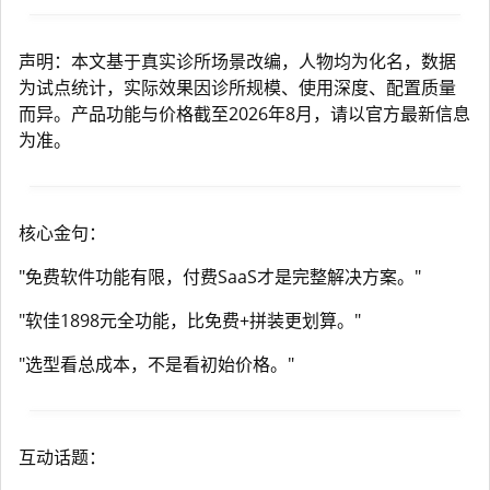
声明：本文基于真实诊所场景改编，人物均为化名，数据
为试点统计，实际效果因诊所规模、使用深度、配置质量
而异。产品功能与价格截至2026年8月，请以官方最新信息
为准。
核心金句：
"免费软件功能有限，付费SaaS才是完整解决方案。"
"软佳1898元全功能，比免费+拼装更划算。"
"选型看总成本，不是看初始价格。"
互动话题：