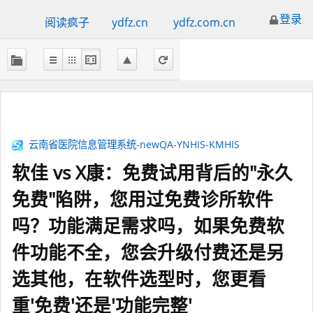
登录
阅读疯子
ydfz.cn
ydfz.com.cn
云南省医院信息管理系统-newQA-YNHIS-KMHIS
软佳 vs X康：免费试用背后的"永久
免费"陷阱，您用过免费诊所软件
吗？功能满足需求吗，如果免费软
件功能不全，您会升级付费还是另
选其他，在软件选型时，您更看
重'免费'还是'功能完整'