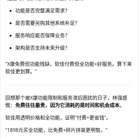
功能是否完整满足需求？
是否需要另购其他系统补足？
服务响应能否保障业务？
架构是否支持未来升级？
"X康免费但功能残缺，软佳付费但全功能+好服务。算下来
软佳更划算。"
回想那个被X康功能限制和服务滞后困扰的日子，林强感
慨：
免费往往最贵，因为它消耗的是时间和机会成本
。
软佳用透明价格和全功能，证明"付费=更省钱"。
"1898元买全功能，比免费+碎片拼装更明智。"