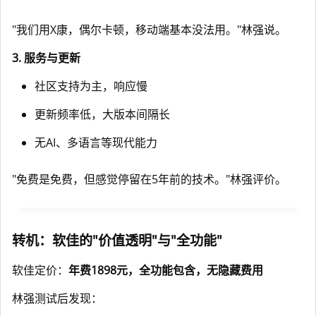
"我们用X康，偶尔卡顿，移动端基本没法用。"林强说。
3. 服务与更新
社区支持为主，响应慢
更新频率低，大版本间隔长
无AI、多语言等现代能力
"免费是免费，但感觉停留在5年前的技术。"林强评价。
转机：软佳的"价值透明"与"全功能"
软佳定价：
年费1898元，全功能包含，无隐藏费用
林强测试后发现：