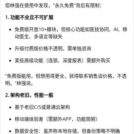
但林强在使用中发现，"永久免费"背后有限制：
1. 功能不全且不可扩展
免费版开放10+模块，但核心功能如医技协同、AI、移
动医生、多语言等缺失
升级付费版价格不透明，需单独咨询
某些高级功能（连锁、深度报表）需额外购买
"免费版能用，但想用得更全，就得联系销售谈价格，不透
明。"林强说。
2. 架构老旧，性能一般
基于老旧C/S或普通云架构
移动端体验差（需额外APP，功能简陋）
数据安全性：虽声称本地存储，但备份策略不明确