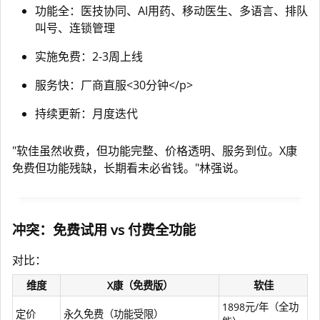
功能全：医技协同、AI用药、移动医生、多语言、排队
叫号、连锁管理
实施免费：2-3周上线
服务快：厂商直服<30分钟</p>
持续更新：月度迭代
"软佳虽然收费，但功能完整、价格透明、服务到位。X康
免费但功能残缺，长期看未必省钱。"林强说。
冲突：免费试用 vs 付费全功能
对比：
维度
X康（免费版）
软佳
1898元/年（全功
定价
永久免费（功能受限）